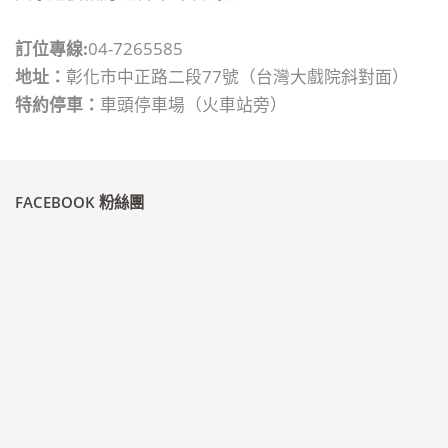
訂位專線:
04-7265585
地址：
彰化市中正路二段77號（台灣大戲院斜對面）
特約停車：
車頭停車場（火車站旁）
FACEBOOK 粉絲團