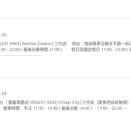
3-29
)231-6969│Nantou Caotun│三代店 地址：南投縣草屯鎮太平路一
- 22:00 ( 最後出餐時間 21:00 ) 假日及國定假日 11:00 - 22:00 
┈┈┈┈┈┈┈┈┈┈┈┈⋯
3-29
ty │嘉義尊爵店│(05)231-3335│Chiayi City│三代店（蔬食吧自助無
：平日 11:30 - 15:00 ( 最後出餐 14:00 )、 17:00 - 22:30 ⋯