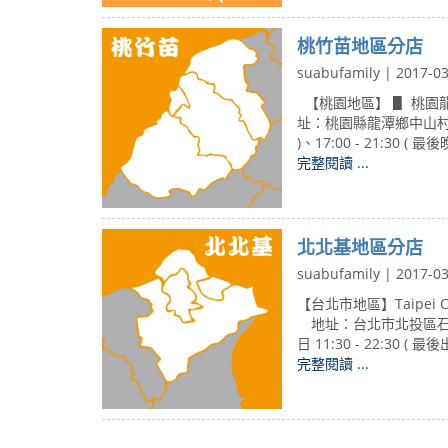
桃竹苗地區分店
suabufamily | 2017-0
【桃園地區】 ▋ 桃園龍潭店│
址：桃園縣龍潭鄉中山村中正
)、17:00 - 21:30 ( 
完整閱讀 ...
北北基地區分店
suabufamily | 2017-0
​​ 【台北市地區】Taipei
地址：台北市北投區石牌路33
日 11:30 - 22:30 ( 
完整閱讀 ...